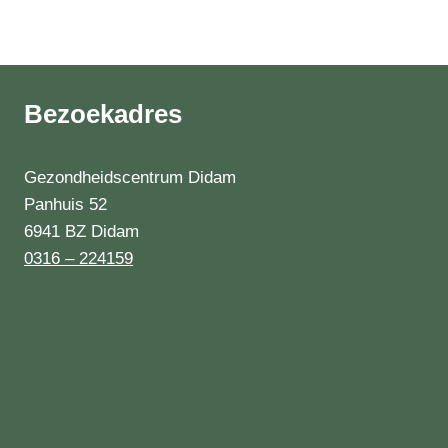
Bezoekadres
Gezondheidscentrum Didam
Panhuis 52
6941 BZ Didam
0316 – 224159